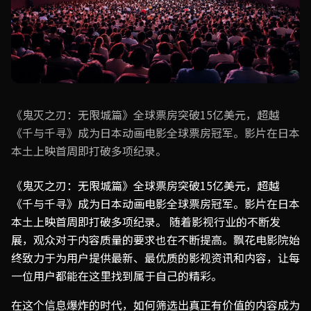
《鬼灭之刃：无限城篇》全球票房突破15亿美元，超越
《千与千寻》成为日本动画电影全球票房冠军。影片在日本
本土上映首周即打破多项纪录。
《鬼灭之刃：无限城篇》全球票房突破15亿美元，超越
《千与千寻》成为日本动画电影全球票房冠军。影片在日本
本土上映首周即打破多项纪录。 随着影视行业的不断发
展，观众对于内容质量的要求也在不断提高。飘花电影院始
终致力于为用户提供最新、最优质的影视资讯和内容，让每
一位用户都能在这里找到属于自己的精彩。
在这个信息爆炸的时代，如何筛选出真正有价值的内容成为